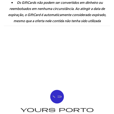
Os GiftCards não podem ser convertidos em dinheiro ou
reembolsados em nenhuma circunstância. Ao atingir a data de
expiração, o GiftCard é automaticamente considerado expirado,
mesmo que a oferta nele contida não tenha sido utilizada