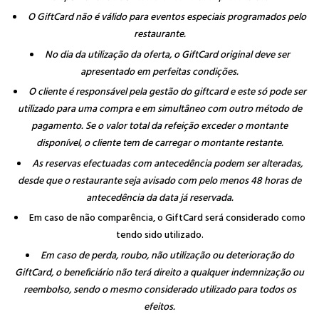
O GiftCard não é válido para eventos especiais programados pelo
restaurante.
No dia da utilização da oferta, o GiftCard original deve ser
apresentado em perfeitas condições.
O cliente é responsável pela gestão do giftcard e este só pode ser
utilizado para uma compra e em simultâneo com outro método de
pagamento. Se o valor total da refeição exceder o montante
disponível, o cliente tem de carregar o montante restante.
As reservas efectuadas com antecedência podem ser alteradas,
desde que o restaurante seja avisado com pelo menos 48 horas de
antecedência da data já reservada.
Em caso de não comparência, o GiftCard será considerado como
tendo sido utilizado.
Em caso de perda, roubo, não utilização ou deterioração do
GiftCard, o beneficiário não terá direito a qualquer indemnização ou
reembolso, sendo o mesmo considerado utilizado para todos os
efeitos.