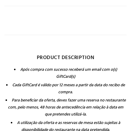
PRODUCT DESCRIPTION
Após compra com sucesso receberá um email com o(s)
GiftCard(s)
Cada GiftCard é válido por 12 meses a partir da data do recibo de
compra.
Para beneficiar da oferta, deves fazer uma reserva no restaurante
com, pelo menos, 48 horas de antecedência em relação à data em
que pretendes utilizá-la.
A utilização da oferta e as reservas de mesa estão sujeitas à
disponibilidade do restaurante na data pretendida.